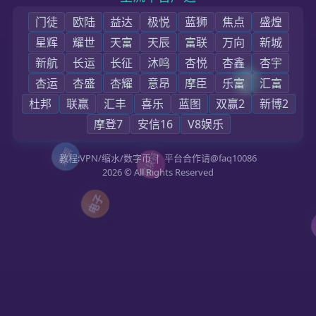
首页
企业简介
新闻简报